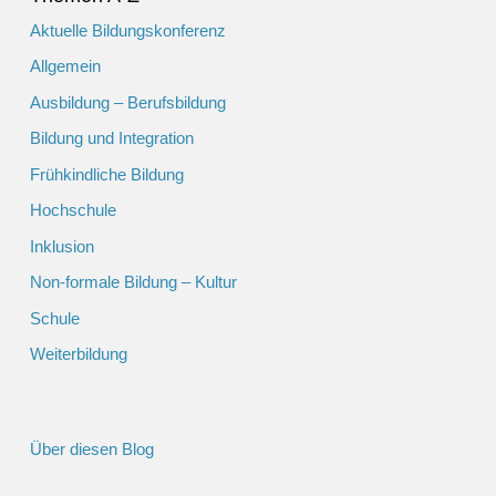
Aktuelle Bildungskonferenz
Allgemein
Ausbildung – Berufsbildung
Bildung und Integration
Frühkindliche Bildung
Hochschule
Inklusion
Non-formale Bildung – Kultur
Schule
Weiterbildung
Über diesen Blog