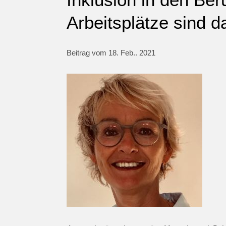
Arbeitsplätze sind d
Beitrag vom 18. Feb.. 2021