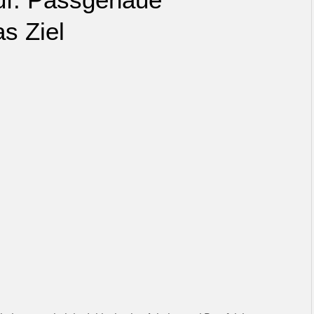
as Ziel