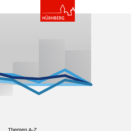
Themen A-Z