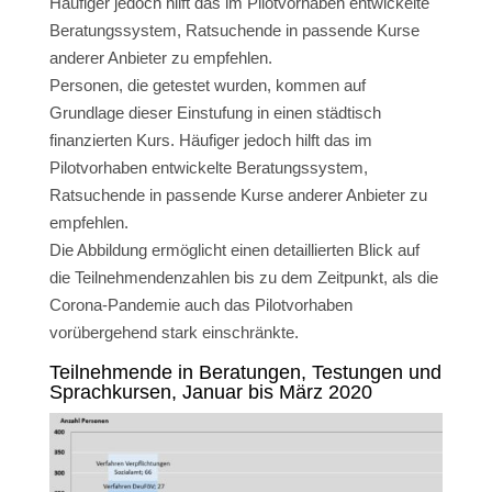
Häufiger jedoch hilft das im Pilotvorhaben entwickelte
Beratungssystem, Ratsuchende in passende Kurse
anderer Anbieter zu empfehlen.
Personen, die getestet wurden, kommen auf
Grundlage dieser Einstufung in einen städtisch
finanzierten Kurs. Häufiger jedoch hilft das im
Pilotvorhaben entwickelte Beratungssystem,
Ratsuchende in passende Kurse anderer Anbieter zu
empfehlen.
Die Abbildung ermöglicht einen detaillierten Blick auf
die Teilnehmendenzahlen bis zu dem Zeitpunkt, als die
Corona-Pandemie auch das Pilotvorhaben
vorübergehend stark einschränkte.
Teilnehmende in Beratungen, Testungen und
Sprachkursen, Januar bis März 2020