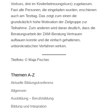
Vorkurs, drei im Kinderbetreuungskurs) zugelassen.
Fast alle Personen, die eingeladen wurden, erschienen
auch am Testtag. Das zeigt zum einen die
grundsätzlich hohe Motivation der Zielgruppe zur
Teilnahme. Zum anderen wird daran deutlich, dass die
Beratungsarbeit der ZAM-Beratung Vertrauen
aufbauen konnte und die einfach gehaltenen,
unbürokratischen Verfahren wirken.
Titelfoto: © Maja Fischer.
Themen A-Z
Aktuelle Bildungskonferenz
Allgemein
Ausbildung – Berufsbildung
Bildung und Integration