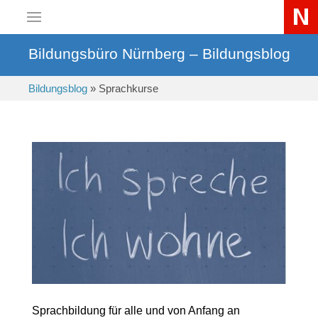
Bildungsbüro Nürnberg – Bildungsblog
Bildungsblog
»
Sprachkurse
Sprachbildung für alle und von Anfang an