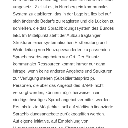
umgesetzt. Ziel ist es, in Nürnberg ein kommunales
System zu etablieren, das in der Lage ist, flexibel auf
sich ändernde Bedarfe zu reagieren und die Lücken zu
schließen, die das Sprachbildungssystem des Bundes
läßt. Im Mittelpunkt steht der Aufbau tragfähiger
Strukturen einer systematischen Erstberatung und
Weiterleitung von Neuzugewanderten zu passenden
Spracherwerbsangeboten vor Ort. Der Einsatz
kommunaler Ressourcen kommt immer nur dann
infrage, wenn keine anderen Angebote und Strukturen
zur Verfügung stehen (Subsidiaritätsprinzip).
Personen, die über das Angebot des BAMF nicht
versorgt werden, können möglicherweise in ein
niedrigschwelliges Sprachangebot vermittelt werden.
Erst als letzte Möglichkeit soll auf städtisch finanzierte
Sprachbildungsangebote zurückgegriffen werden.
Auf eigene Initiative, auf Empfehlung von