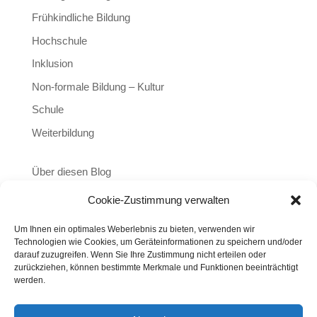
Frühkindliche Bildung
Hochschule
Inklusion
Non-formale Bildung – Kultur
Schule
Weiterbildung
Über diesen Blog
Cookie-Zustimmung verwalten
Um Ihnen ein optimales Weberlebnis zu bieten, verwenden wir
Technologien wie Cookies, um Geräteinformationen zu speichern und/oder
darauf zuzugreifen. Wenn Sie Ihre Zustimmung nicht erteilen oder
zurückziehen, können bestimmte Merkmale und Funktionen beeinträchtigt
werden.
IMPRESSUM
DATENSCHUTZ