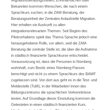
Migrationsberatungsstellen, Ehrenamtlichen oder
Bekannten kommen Menschen, die nach einem
Sprachkurs suchen, in die ZAM-Beratung, der
Beratungseinheit der Zentralen Anlaufstelle Migration.
Hier erhalten sie Auskunft zu allen
integrationsrelevanten Themen. Seit Beginn des
Pilotvorhabens spielt das Thema Sprache jedoch eine
herausgehobene Rolle, vor allem, weil die ZAM-
Beratung die zentrale Stelle ist, die über die Aufnahme
in städtisch finanzierte Sprachkurse entscheidet.
Voraussetzung ist, dass die Personen in Nürnberg
wohnhaft, zum Besitz eines Nürnberg-Passes
berechtigt und nicht zu einem Sprachkurs des BAMF
zugelassen sind. Von dort aus geht es in die Test- und
Meldestelle (TuM), in der Mitarbeiter/-innen des
Bildungszentrums die sprachlichen Vorkenntnisse
testen. Auf Grundlage dieser Einstufung kommen die
Getesteten in einen städtisch finanzierten Kurs.